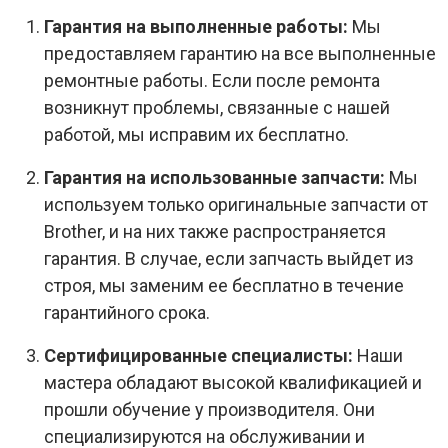
Гарантия на выполненные работы:
Мы
предоставляем гарантию на все выполненные
ремонтные работы. Если после ремонта
возникнут проблемы, связанные с нашей
работой, мы исправим их бесплатно.
Гарантия на использованные запчасти:
Мы
используем только оригинальные запчасти от
Brother, и на них также распространяется
гарантия. В случае, если запчасть выйдет из
строя, мы заменим ее бесплатно в течение
гарантийного срока.
Сертифицированные специалисты:
Наши
мастера обладают высокой квалификацией и
прошли обучение у производителя. Они
специализируются на обслуживании и