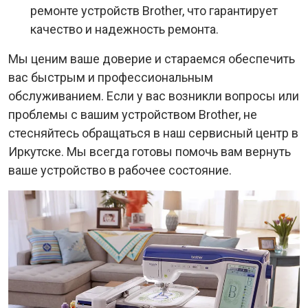
ремонте устройств Brother, что гарантирует
качество и надежность ремонта.
Мы ценим ваше доверие и стараемся обеспечить
вас быстрым и профессиональным
обслуживанием. Если у вас возникли вопросы или
проблемы с вашим устройством Brother, не
стесняйтесь обращаться в наш сервисный центр в
Иркутске. Мы всегда готовы помочь вам вернуть
ваше устройство в рабочее состояние.