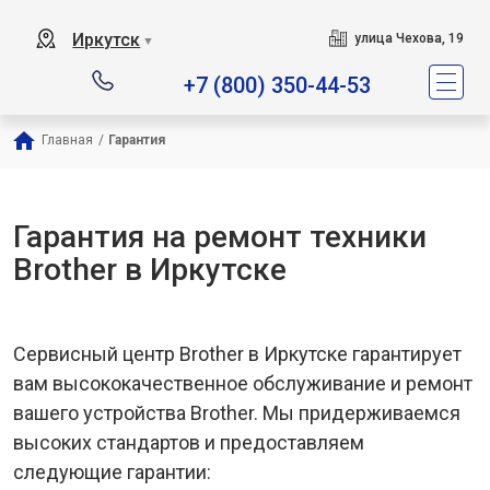
Иркутск
улица Чехова, 19
▼
+7 (800) 350-44-53
Главная
/
Гарантия
Гарантия на ремонт техники
Brother в Иркутске
Сервисный центр Brother в Иркутске гарантирует
вам высококачественное обслуживание и ремонт
вашего устройства Brother. Мы придерживаемся
высоких стандартов и предоставляем
следующие гарантии: