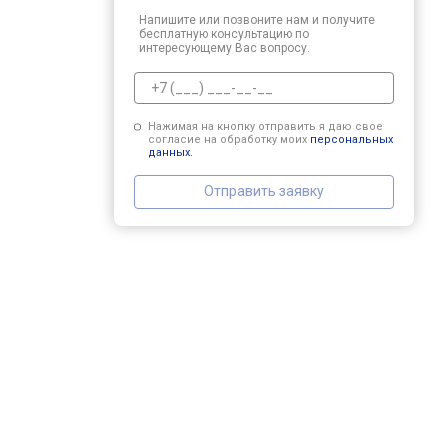
Напишите или позвоните нам и получите
бесплатную консультацию по
интересующему Вас вопросу.
Нажимая на кнопку отправить я даю свое
согласие на обработку моих
персональных
данных.
Отправить заявку