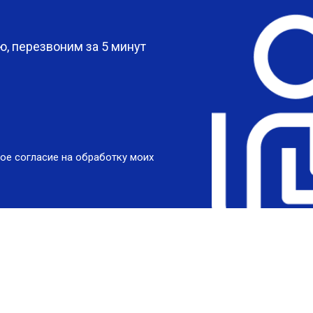
?
, перезвоним за 5 минут
ое согласие на обработку моих