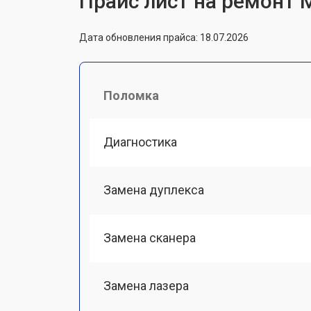
Прайс лист на ремонт 
Дата обновления прайса: 18.07.2026
Поломка
Диагностика
Замена дуплекса
Замена сканера
Замена лазера