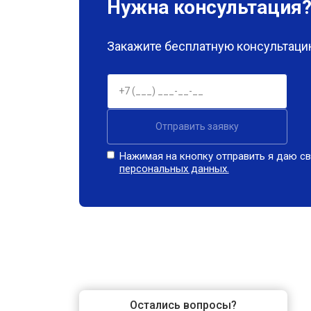
Нужна консультация
Закажите бесплатную консультацию
Отправить заявку
Нажимая на кнопку отправить я даю св
персональных данных.
Остались вопросы?