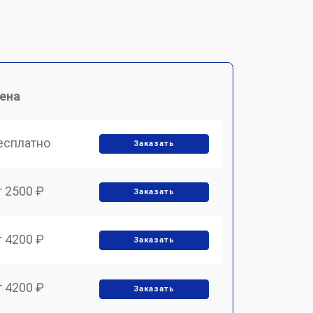
ена
есплатно
Заказать
т 2500 ₽
Заказать
т 4200 ₽
Заказать
т 4200 ₽
Заказать