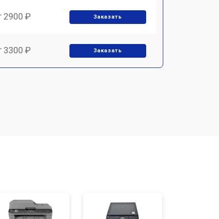
т 2900 ₽
Заказать
т 3300 ₽
Заказать
т 2800 ₽
Заказать
т 3900 ₽
Заказать
т 2500 ₽
Заказать
т 3500 ₽
Заказать