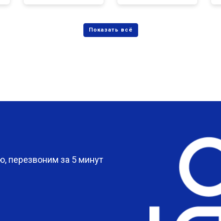
?
, перезвоним за 5 минут