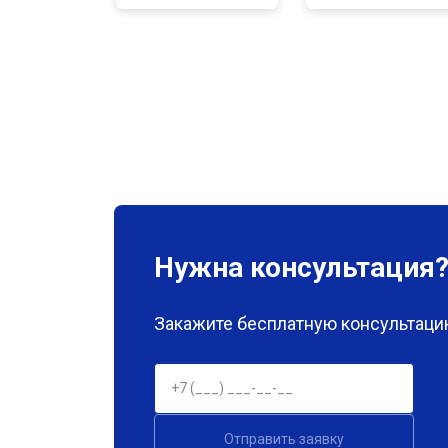
Нужна консультация
Закажите бесплатную консультацию
Отправить заявку