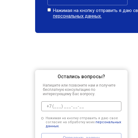
Нажимая на кнопку отправить я даю св
персональных данных.
Остались вопросы?
Напишите или позвоните нам и получите
бесплатную консультацию по
интересующему Вас вопросу.
Нажимая на кнопку отправить я даю свое
согласие на обработку моих
персональных
данных.