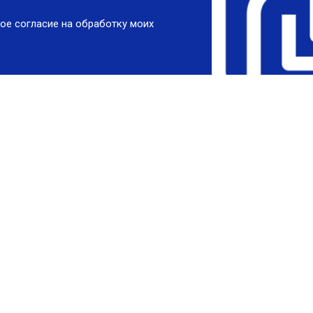
ое согласие на обработку моих