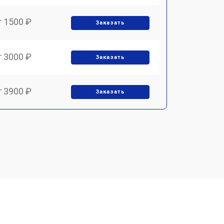
т 1500 ₽
Заказать
т 3000 ₽
Заказать
т 3900 ₽
Заказать
т 1700 ₽
Заказать
т 1500 ₽
Заказать
т 1700 ₽
Заказать