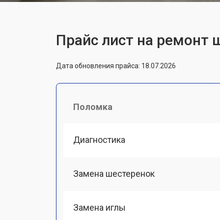
Прайс лист на ремонт 
Дата обновления прайса: 18.07.2026
Поломка
Диагностика
Замена шестеренок
Замена иглы