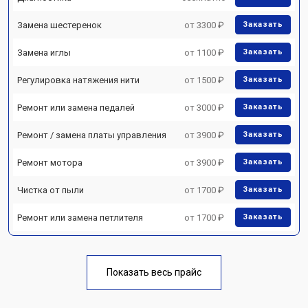
Замена шестеренок
от 3300 ₽
Заказать
Замена иглы
от 1100 ₽
Заказать
Регулировка натяжения нити
от 1500 ₽
Заказать
Ремонт или замена педалей
от 3000 ₽
Заказать
Ремонт / замена платы управления
от 3900 ₽
Заказать
Ремонт мотора
от 3900 ₽
Заказать
Чистка от пыли
от 1700 ₽
Заказать
Ремонт или замена петлителя
от 1700 ₽
Заказать
Показать весь прайс