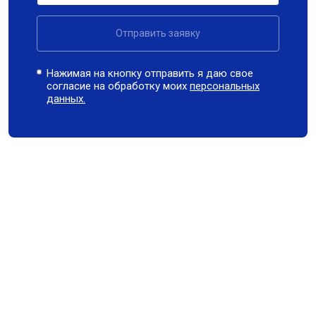
Отправить заявку
Нажимая на кнопку отправить я даю свое
согласие на обработку моих
персональных
данных.