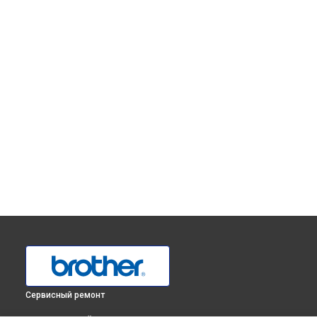
Сервисный ремонт