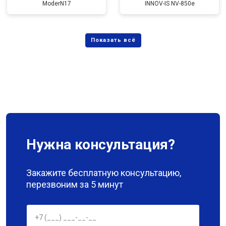
ModerN17
INNOV-IS NV-850e
Нужна консультация?
Закажите бесплатную консультацию,
перезвоним за 5 минут